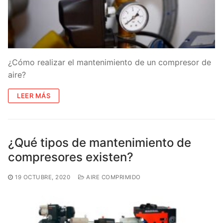
¿Cómo realizar el mantenimiento de un compresor de
aire?
LEER MÁS
¿Qué tipos de mantenimiento de
compresores existen?
19 OCTUBRE, 2020
AIRE COMPRIMIDO