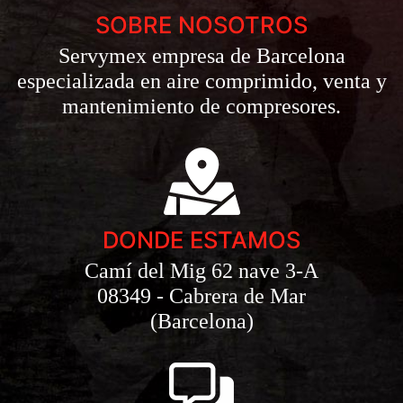
SOBRE NOSOTROS
Servymex empresa de Barcelona
especializada en aire comprimido, venta y
mantenimiento de compresores.
DONDE ESTAMOS
Camí del Mig 62 nave 3-A
08349 - Cabrera de Mar
(Barcelona)