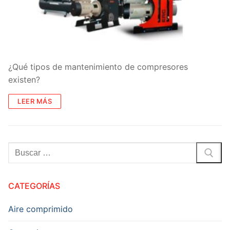
¿Qué tipos de mantenimiento de compresores
existen?
LEER MÁS
Buscar:
CATEGORÍAS
Aire comprimido