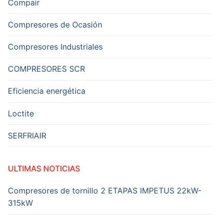
Compair
Compresores de Ocasión
Compresores Industriales
COMPRESORES SCR
Eficiencia energética
Loctite
SERFRIAIR
ULTIMAS NOTICIAS
Compresores de tornillo 2 ETAPAS IMPETUS 22kW-
315kW