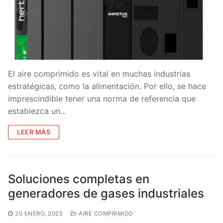
El aire comprimido es vital en muchas industrias
estratégicas, como la alimentación. Por ello, se hace
imprescindible tener una norma de referencia que
establezca un…
LEER MÁS
Soluciones completas en
generadores de gases industriales
20 ENERO, 2025
AIRE COMPRIMIDO