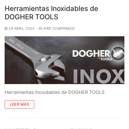
Herramientas Inoxidables de
DOGHER TOOLS
29 ABRIL, 2024
AIRE COMPRIMIDO
Herramientas Inoxidables de DOGHER TOOLS
LEER MÁS