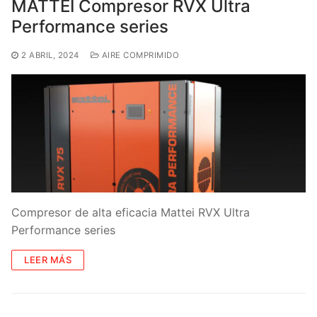
MATTEI Compresor RVX Ultra
Performance series
2 ABRIL, 2024
AIRE COMPRIMIDO
Compresor de alta eficacia Mattei RVX Ultra
Performance series
LEER MÁS