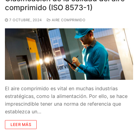
comprimido (ISO 8573-1)
7 OCTUBRE, 2024
AIRE COMPRIMIDO
El aire comprimido es vital en muchas industrias
estratégicas, como la alimentación. Por ello, se hace
imprescindible tener una norma de referencia que
establezca un…
LEER MÁS