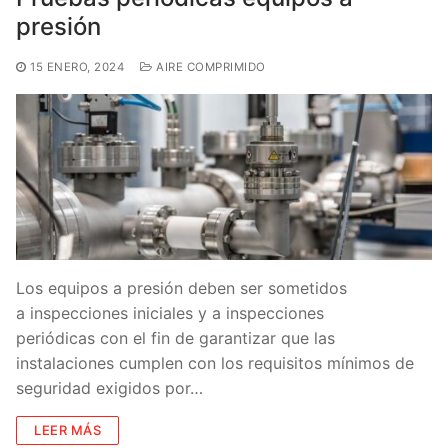
presión
15 ENERO, 2024
AIRE COMPRIMIDO
Los equipos a presión deben ser sometidos
a inspecciones iniciales y a inspecciones
periódicas con el fin de garantizar que las
instalaciones cumplen con los requisitos mínimos de
seguridad exigidos por…
LEER MÁS