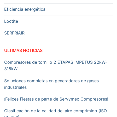
Eficiencia energética
Loctite
SERFRIAIR
ULTIMAS NOTICIAS
Compresores de tornillo 2 ETAPAS IMPETUS 22kW-
315kW
Soluciones completas en generadores de gases
industriales
¡Felices Fiestas de parte de Servymex Compresores!
Clasificación de la calidad del aire comprimido (ISO