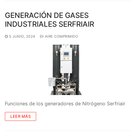
GENERACIÓN DE GASES
INDUSTRIALES SERFRIAIR
5 JUNIO, 2024
AIRE COMPRIMIDO
Funciones de los generadores de Nitrógeno Serfriair
LEER MÁS