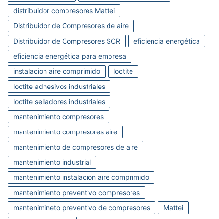
distribuidor compresores Mattei
Distribuidor de Compresores de aire
Distribuidor de Compresores SCR
eficiencia energética
eficiencia energética para empresa
instalacion aire comprimido
loctite
loctite adhesivos industriales
loctite selladores industriales
mantenimiento compresores
mantenimiento compresores aire
mantenimiento de compresores de aire
mantenimiento industrial
mantenimiento instalacion aire comprimido
mantenimiento preventivo compresores
mantenimineto preventivo de compresores
Mattei