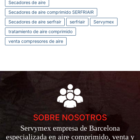
Secadores de aire
Secadores de aire comprimido SERFRIAIR
Secadores de aire serfrair
serfriair
Servymex
tratamiento de aire comprimido
venta compresores de aire
SOBRE NOSOTROS
Servymex empresa de Barcelona
especializada en aire comprimido, venta y