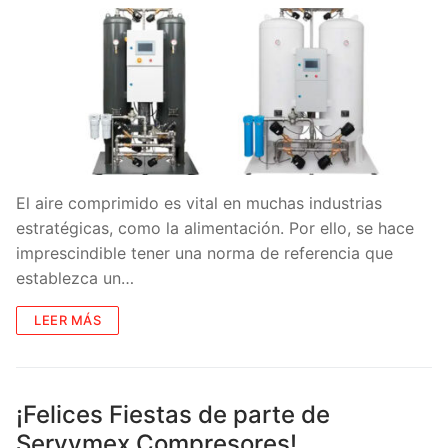
El aire comprimido es vital en muchas industrias
estratégicas, como la alimentación. Por ello, se hace
imprescindible tener una norma de referencia que
establezca un…
LEER MÁS
¡Felices Fiestas de parte de
Servymex Compresores!