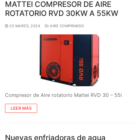
MATTEI COMPRESOR DE AIRE
ROTATORIO RVD 30KW A 55KW
25 MARZO, 2024
AIRE COMPRIMIDO
Compresor de Aire rotatorio Mattei RVD 30 – 55i
LEER MÁS
Nuevas enfriadoras de agua