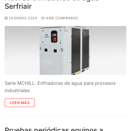
Serfriair
29 ENERO, 2024
AIRE COMPRIMIDO
Serie MCHILL: Enfriadoras de agua para procesos
industriales
LEER MÁS
Pruebas periódicas equipos a