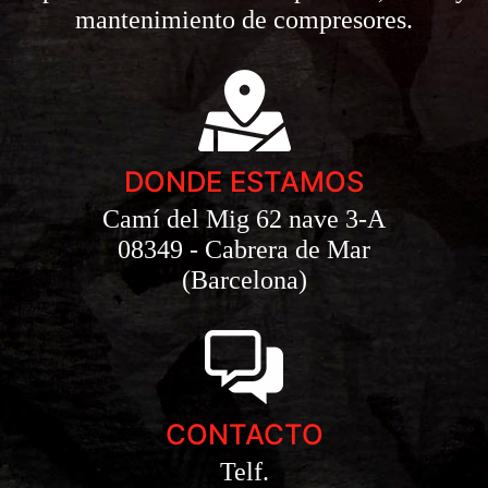
mantenimiento de compresores.
DONDE ESTAMOS
Camí del Mig 62 nave 3-A
08349 - Cabrera de Mar
(Barcelona)
CONTACTO
Telf.