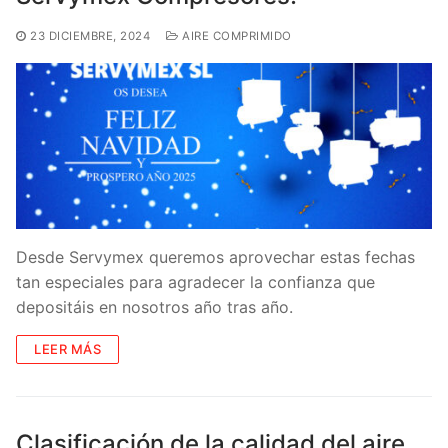
23 DICIEMBRE, 2024
AIRE COMPRIMIDO
Desde Servymex queremos aprovechar estas fechas
tan especiales para agradecer la confianza que
depositáis en nosotros año tras año.
LEER MÁS
Clasificación de la calidad del aire