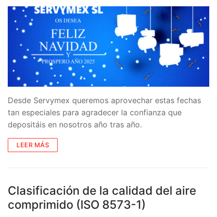
Desde Servymex queremos aprovechar estas fechas
tan especiales para agradecer la confianza que
depositáis en nosotros año tras año.
LEER MÁS
Clasificación de la calidad del aire
comprimido (ISO 8573-1)