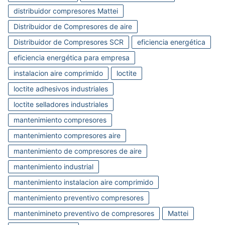
distribuidor compresores Mattei
Distribuidor de Compresores de aire
Distribuidor de Compresores SCR
eficiencia energética
eficiencia energética para empresa
instalacion aire comprimido
loctite
loctite adhesivos industriales
loctite selladores industriales
mantenimiento compresores
mantenimiento compresores aire
mantenimiento de compresores de aire
mantenimiento industrial
mantenimiento instalacion aire comprimido
mantenimiento preventivo compresores
mantenimineto preventivo de compresores
Mattei