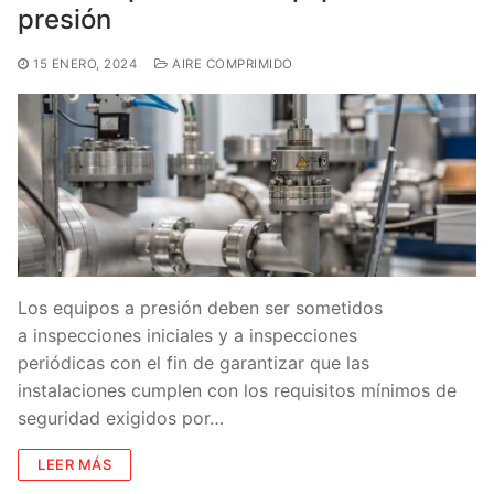
presión
15 ENERO, 2024
AIRE COMPRIMIDO
Los equipos a presión deben ser sometidos
a inspecciones iniciales y a inspecciones
periódicas con el fin de garantizar que las
instalaciones cumplen con los requisitos mínimos de
seguridad exigidos por…
LEER MÁS