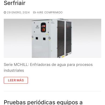
Serfriair
29 ENERO, 2024
AIRE COMPRIMIDO
Serie MCHILL: Enfriadoras de agua para procesos
industriales
LEER MÁS
Pruebas periódicas equipos a