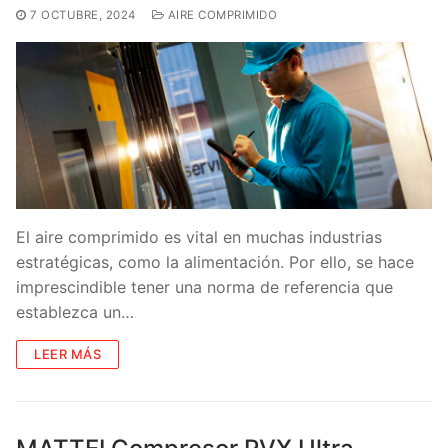
7 OCTUBRE, 2024
AIRE COMPRIMIDO
El aire comprimido es vital en muchas industrias
estratégicas, como la alimentación. Por ello, se hace
imprescindible tener una norma de referencia que
establezca un…
LEER MÁS