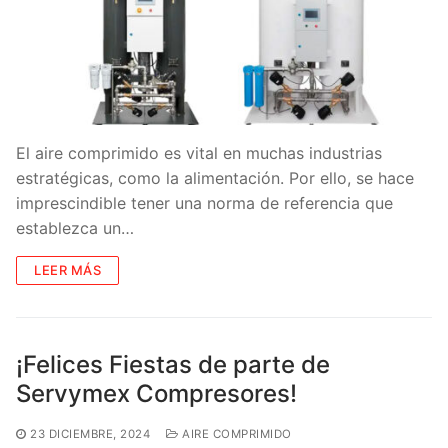
El aire comprimido es vital en muchas industrias
estratégicas, como la alimentación. Por ello, se hace
imprescindible tener una norma de referencia que
establezca un…
LEER MÁS
¡Felices Fiestas de parte de
Servymex Compresores!
23 DICIEMBRE, 2024
AIRE COMPRIMIDO