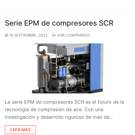
Serie EPM de compresores SCR
18 SEPTIEMBRE, 2023
AIRE COMPRIMIDO
La serie EPM de compresores SCR es el futuro de la
tecnología de compresión de aire. Con una
investigación y desarrollo riguroso de más de…
LEER MÁS