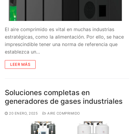
El aire comprimido es vital en muchas industrias
estratégicas, como la alimentación. Por ello, se hace
imprescindible tener una norma de referencia que
establezca un…
LEER MÁS
Soluciones completas en
generadores de gases industriales
20 ENERO, 2025
AIRE COMPRIMIDO