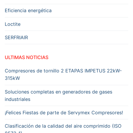
Eficiencia energética
Loctite
SERFRIAIR
ULTIMAS NOTICIAS
Compresores de tornillo 2 ETAPAS IMPETUS 22kW-
315kW
Soluciones completas en generadores de gases
industriales
¡Felices Fiestas de parte de Servymex Compresores!
Clasificación de la calidad del aire comprimido (ISO