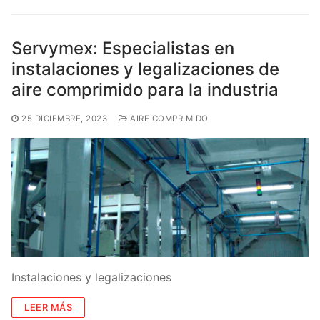
Servymex: Especialistas en
instalaciones y legalizaciones de
aire comprimido para la industria
25 DICIEMBRE, 2023
AIRE COMPRIMIDO
Instalaciones y legalizaciones
LEER MÁS