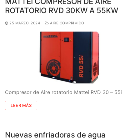
MATTEI COMPRESOR DE AIRE
ROTATORIO RVD 30KW A 55KW
25 MARZO, 2024
AIRE COMPRIMIDO
Compresor de Aire rotatorio Mattei RVD 30 – 55i
LEER MÁS
Nuevas enfriadoras de agua