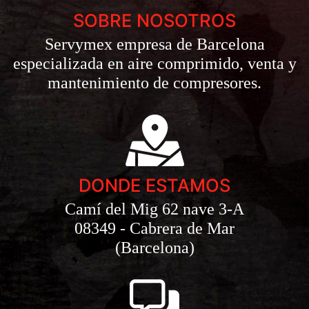
SOBRE NOSOTROS
Servymex empresa de Barcelona
especializada en aire comprimido, venta y
mantenimiento de compresores.
DONDE ESTAMOS
Camí del Mig 62 nave 3-A
08349 - Cabrera de Mar
(Barcelona)