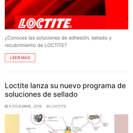
¿Conoces las soluciones de adhesión, sellado y
recubrimiento de LOCTITE?
LEER MÁS
Loctite lanza su nuevo programa de
soluciones de sellado
9 DICIEMBRE, 2019
LOCTITE