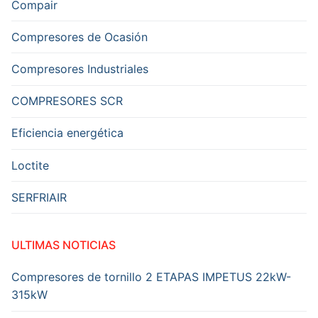
Compair
Compresores de Ocasión
Compresores Industriales
COMPRESORES SCR
Eficiencia energética
Loctite
SERFRIAIR
ULTIMAS NOTICIAS
Compresores de tornillo 2 ETAPAS IMPETUS 22kW-
315kW