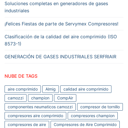
Soluciones completas en generadores de gases
industriales
¡Felices Fiestas de parte de Servymex Compresores!
Clasificación de la calidad del aire comprimido (ISO
8573-1)
GENERACIÓN DE GASES INDUSTRIALES SERFRIAIR
NUBE DE TAGS
aire comprimido
Almig
calidad aire comprimido
camozzi
champion
CompAir
componentes neumaticos camozzi
compresor de tornillo
compresores aire comprimido
compresores champion
compresores de aire
Compresores de Aire Comprimido