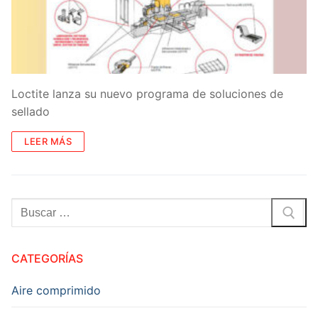
Loctite lanza su nuevo programa de soluciones de
sellado
LEER MÁS
Buscar:
CATEGORÍAS
Aire comprimido