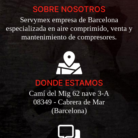
SOBRE NOSOTROS
Servymex empresa de Barcelona
especializada en aire comprimido, venta y
mantenimiento de compresores.
DONDE ESTAMOS
Camí del Mig 62 nave 3-A
08349 - Cabrera de Mar
(Barcelona)