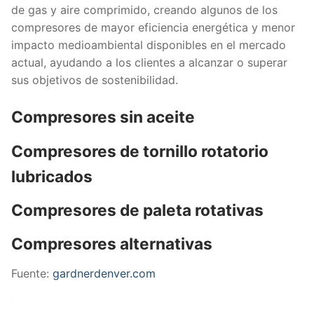
de gas y aire comprimido, creando algunos de los
compresores de mayor eficiencia energética y menor
impacto medioambiental disponibles en el mercado
actual, ayudando a los clientes a alcanzar o superar
sus objetivos de sostenibilidad.
Compresores sin aceite
Compresores de tornillo rotatorio
lubricados
Compresores de paleta rotativas
Compresores alternativas
Fuente:
gardnerdenver.com
Summary