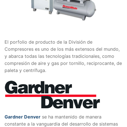
El porfolio de producto de la División de
Compresores es uno de los más extensos del mundo,
y abarca todas las tecnologías tradicionales, como
compresión de aire y gas por tornillo, reciprocante, de
paleta y centrífuga.
Gardner Denver
se ha mantenido de manera
constante a la vanguardia del desarrollo de sistemas