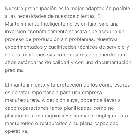
Nuestra preocupación es la mejor adaptación posible
a las necesidades de nuestros clientes. El
Mantenimiento Inteligente no es un lujo, sino una
inversión económicamente sensata que asegura un
proceso de producción sin problemas. Nuestros
experimentados y cualificados técnicos de servicio y
socios mantienen sus compresores de acuerdo con
altos estándares de calidad y con una documentación
precisa.
El mantenimiento y la protección de los compresores
es de vital importancia para una empresa
manufacturera. A petición suya, podemos llevar a
cabo reparaciones tanto planificadas como no
planificadas de máquinas y sistemas complejos para
mantenerlos o restaurarlos a su plena capacidad
operativa.