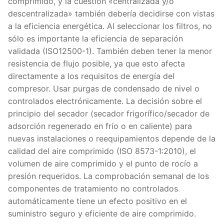
comprimido, y la cuestión «centralizada y/o
descentralizada» también debería decidirse con vistas
a la eficiencia energética. Al seleccionar los filtros, no
sólo es importante la eficiencia de separación
validada (ISO12500-1). También deben tener la menor
resistencia de flujo posible, ya que esto afecta
directamente a los requisitos de energía del
compresor. Usar purgas de condensado de nivel o
controlados electrónicamente. La decisión sobre el
principio del secador (secador frigorífico/secador de
adsorción regenerado en frío o en caliente) para
nuevas instalaciones o reequipamientos depende de la
calidad del aire comprimido (ISO 8573-1:2010), el
volumen de aire comprimido y el punto de rocío a
presión requeridos. La comprobación semanal de los
componentes de tratamiento no controlados
automáticamente tiene un efecto positivo en el
suministro seguro y eficiente de aire comprimido.