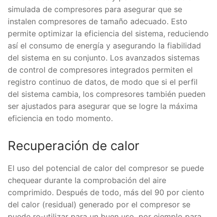
simulada de compresores para asegurar que se
instalen compresores de tamaño adecuado. Esto
permite optimizar la eficiencia del sistema, reduciendo
así el consumo de energía y asegurando la fiabilidad
del sistema en su conjunto. Los avanzados sistemas
de control de compresores integrados permiten el
registro continuo de datos, de modo que si el perfil
del sistema cambia, los compresores también pueden
ser ajustados para asegurar que se logre la máxima
eficiencia en todo momento.
Recuperación de calor
El uso del potencial de calor del compresor se puede
chequear durante la comprobación del aire
comprimido. Después de todo, más del 90 por ciento
del calor (residual) generado por el compresor se
puede re-utilizar para un buen uso, por ejemplo para