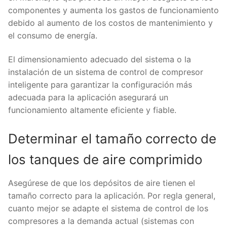
componentes y aumenta los gastos de funcionamiento
debido al aumento de los costos de mantenimiento y
el consumo de energía.
El dimensionamiento adecuado del sistema o la
instalación de un sistema de control de compresor
inteligente para garantizar la configuración más
adecuada para la aplicación asegurará un
funcionamiento altamente eficiente y fiable.
Determinar el tamaño correcto de
los tanques de aire comprimido
Asegúrese de que los depósitos de aire tienen el
tamaño correcto para la aplicación. Por regla general,
cuanto mejor se adapte el sistema de control de los
compresores a la demanda actual (sistemas con