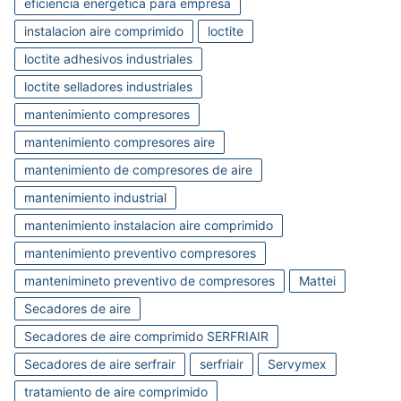
eficiencia energética para empresa
instalacion aire comprimido
loctite
loctite adhesivos industriales
loctite selladores industriales
mantenimiento compresores
mantenimiento compresores aire
mantenimiento de compresores de aire
mantenimiento industrial
mantenimiento instalacion aire comprimido
mantenimiento preventivo compresores
mantenimineto preventivo de compresores
Mattei
Secadores de aire
Secadores de aire comprimido SERFRIAIR
Secadores de aire serfrair
serfriair
Servymex
tratamiento de aire comprimido