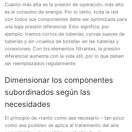
Cuanto más alta es la presión de operación, más alto
es el consumo de energía. Por lo tanto, toda la red
con todos sus componentes debe ser optimizada para
una baja presión diferencial. Esto significa, por
ejemplo: tramos cortos de tuberías, curvas suaves de
tuberías y sin «cuellos de botella» en las tuberías y
conexiones. Con los elementos filtrantes, la presión
diferencial aumenta con la vida útil, por lo que deben
ser reemplazados regularmente
Dimensionar los componentes
subordinados según las
necesidades
El principio de «tanto como sea necesario – tan poco
como sea posible» se aplica al tratamiento del aire