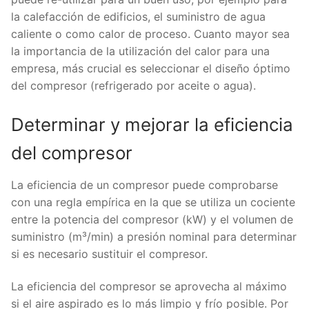
la calefacción de edificios, el suministro de agua
caliente o como calor de proceso. Cuanto mayor sea
la importancia de la utilización del calor para una
empresa, más crucial es seleccionar el diseño óptimo
del compresor (refrigerado por aceite o agua).
Determinar y mejorar la eficiencia
del compresor
La eficiencia de un compresor puede comprobarse
con una regla empírica en la que se utiliza un cociente
entre la potencia del compresor (kW) y el volumen de
suministro (m³/min) a presión nominal para determinar
si es necesario sustituir el compresor.
La eficiencia del compresor se aprovecha al máximo
si el aire aspirado es lo más limpio y frío posible. Por