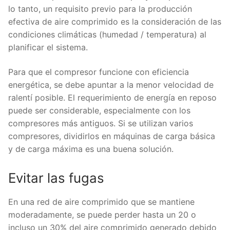
lo tanto, un requisito previo para la producción
efectiva de aire comprimido es la consideración de las
condiciones climáticas (humedad / temperatura) al
planificar el sistema.
Para que el compresor funcione con eficiencia
energética, se debe apuntar a la menor velocidad de
ralentí posible. El requerimiento de energía en reposo
puede ser considerable, especialmente con los
compresores más antiguos. Si se utilizan varios
compresores, dividirlos en máquinas de carga básica
y de carga máxima es una buena solución.
Evitar las fugas
En una red de aire comprimido que se mantiene
moderadamente, se puede perder hasta un 20 o
incluso un 30% del aire comprimido generado debido