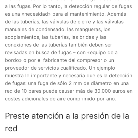
a las fugas. Por lo tanto, la detección regular de fugas
es una «necesidad» para el mantenimiento. Además
de las tuberías, las válvulas de cierre y las válvulas
manuales de condensado, las mangueras, los
acoplamientos, las tuberías, las bridas y las
conexiones de las tuberías también deben ser
revisadas en busca de fugas – con «equipo de a
bordo» o por el fabricante del compresor o un
proveedor de servicios cualificado. Un ejemplo
muestra lo importante y necesaria que es la detección
de fugas: una fuga de sólo 2 mm de diámetro en una
red de 10 bares puede causar más de 30.000 euros en
costes adicionales de aire comprimido por año.
Preste atención a la presión de la
red