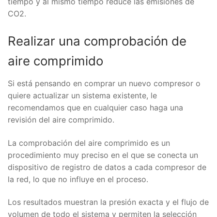
tiempo y al mismo tiempo reduce las emisiones de
CO2.
Realizar una comprobación de
aire comprimido
Si está pensando en comprar un nuevo compresor o
quiere actualizar un sistema existente, le
recomendamos que en cualquier caso haga una
revisión del aire comprimido.
La comprobación del aire comprimido es un
procedimiento muy preciso en el que se conecta un
dispositivo de registro de datos a cada compresor de
la red, lo que no influye en el proceso.
Los resultados muestran la presión exacta y el flujo de
volumen de todo el sistema y permiten la selección