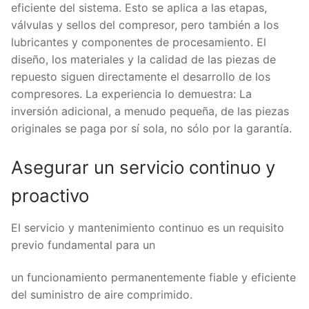
eficiente del sistema. Esto se aplica a las etapas,
válvulas y sellos del compresor, pero también a los
lubricantes y componentes de procesamiento. El
diseño, los materiales y la calidad de las piezas de
repuesto siguen directamente el desarrollo de los
compresores. La experiencia lo demuestra: La
inversión adicional, a menudo pequeña, de las piezas
originales se paga por sí sola, no sólo por la garantía.
Asegurar un servicio continuo y
proactivo
El servicio y mantenimiento continuo es un requisito
previo fundamental para un
un funcionamiento permanentemente fiable y eficiente
del suministro de aire comprimido.