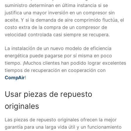
suministro determinan en última instancia si se
justifica una mayor inversión en un compresor sin
aceite. Y si la demanda de aire comprimido fluctúa, el
costo extra de la compra de un compresor de
velocidad controlada casi siempre se recupera.
La instalación de un nuevo modelo de eficiencia
energética puede pagarse por sí misma en poco
tiempo. ¡Muchos clientes han podido lograr excelentes
tiempos de recuperación en cooperación con
CompAir
!
Usar piezas de repuesto
originales
Las piezas de repuesto originales ofrecen la mejor
garantía para una larga vida útil y un funcionamiento