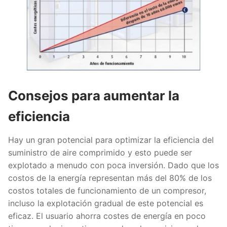
Consejos para aumentar la
eficiencia
Hay un gran potencial para optimizar la eficiencia del
suministro de aire comprimido y esto puede ser
explotado a menudo con poca inversión. Dado que los
costos de la energía representan más del 80% de los
costos totales de funcionamiento de un compresor,
incluso la explotación gradual de este potencial es
eficaz. El usuario ahorra costes de energía en poco