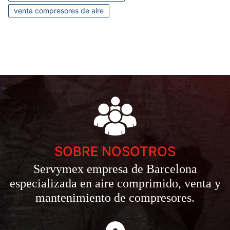
venta compresores de aire
SOBRE NOSOTROS
Servymex empresa de Barcelona
especializada en aire comprimido, venta y
mantenimiento de compresores.