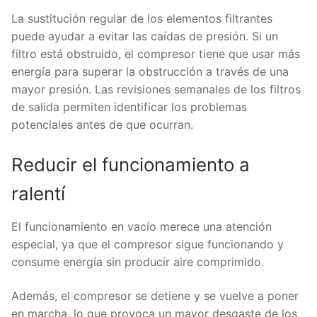
La sustitución regular de los elementos filtrantes
puede ayudar a evitar las caídas de presión. Si un
filtro está obstruido, el compresor tiene que usar más
energía para superar la obstrucción a través de una
mayor presión. Las revisiones semanales de los filtros
de salida permiten identificar los problemas
potenciales antes de que ocurran.
Reducir el funcionamiento a
ralentí
El funcionamiento en vacío merece una atención
especial, ya que el compresor sigue funcionando y
consume energía sin producir aire comprimido.
Además, el compresor se detiene y se vuelve a poner
en marcha, lo que provoca un mayor desgaste de los