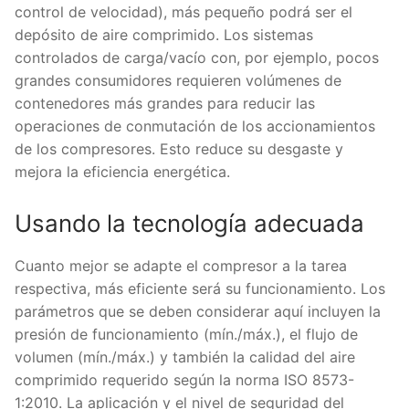
control de velocidad), más pequeño podrá ser el
depósito de aire comprimido. Los sistemas
controlados de carga/vacío con, por ejemplo, pocos
grandes consumidores requieren volúmenes de
contenedores más grandes para reducir las
operaciones de conmutación de los accionamientos
de los compresores. Esto reduce su desgaste y
mejora la eficiencia energética.
Usando la tecnología adecuada
Cuanto mejor se adapte el compresor a la tarea
respectiva, más eficiente será su funcionamiento. Los
parámetros que se deben considerar aquí incluyen la
presión de funcionamiento (mín./máx.), el flujo de
volumen (mín./máx.) y también la calidad del aire
comprimido requerido según la norma ISO 8573-
1:2010. La aplicación y el nivel de seguridad del