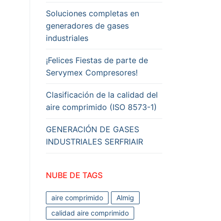
Soluciones completas en
generadores de gases
industriales
¡Felices Fiestas de parte de
Servymex Compresores!
Clasificación de la calidad del
aire comprimido (ISO 8573-1)
GENERACIÓN DE GASES
INDUSTRIALES SERFRIAIR
NUBE DE TAGS
aire comprimido
Almig
calidad aire comprimido