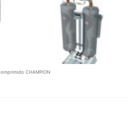
e Comprimido CHAMPION