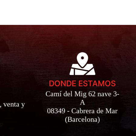
DONDE ESTAMOS
Camí del Mig 62 nave 3-
A
, venta y
08349 - Cabrera de Mar
(Barcelona)