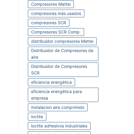
Compresores Mattei
compresores más usados
compresores SCR
Compresores SCR Comp.
distribuidor compresores Mattei
Distribuidor de Compresores de
aire
Distribuidor de Compresores
SCR
eficiencia energética
eficiencia energética para
empresa
instalacion aire comprimido
loctite
loctite adhesivos industriales