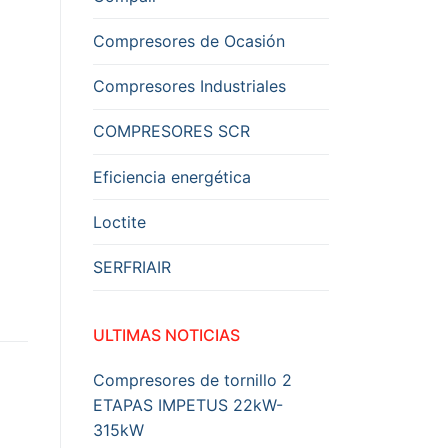
Compresores de Ocasión
Compresores Industriales
COMPRESORES SCR
Eficiencia energética
Loctite
SERFRIAIR
ULTIMAS NOTICIAS
Compresores de tornillo 2
ETAPAS IMPETUS 22kW-
315kW