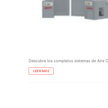
Descubre los completos sistemas de Air
LEER MÁS