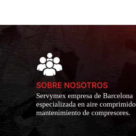
SOBRE NOSOTROS
Servymex empresa de Barcelona
especializada en aire comprimido
mantenimiento de compresores.