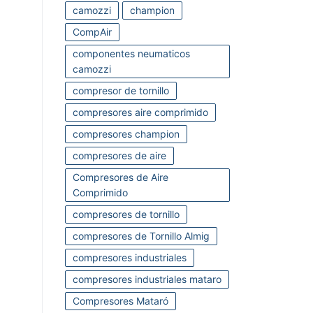
camozzi
champion
CompAir
componentes neumaticos
camozzi
compresor de tornillo
compresores aire comprimido
compresores champion
compresores de aire
Compresores de Aire
Comprimido
compresores de tornillo
compresores de Tornillo Almig
compresores industriales
compresores industriales mataro
Compresores Mataró