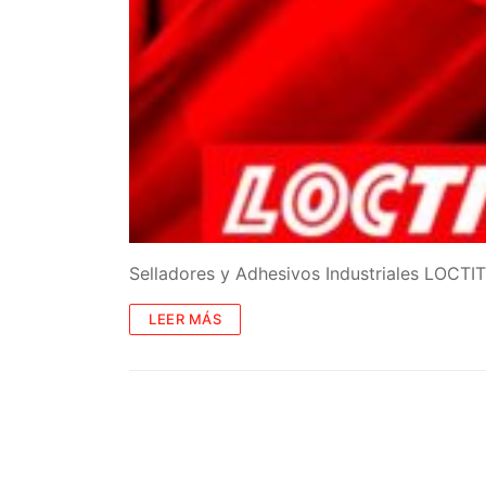
Selladores y Adhesivos Industriales LOCT
LEER MÁS