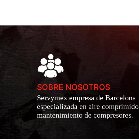
SOBRE NOSOTROS
Servymex empresa de Barcelona
especializada en aire comprimido
mantenimiento de compresores.