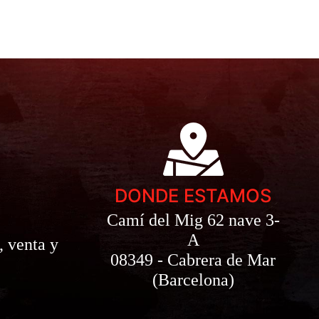
DONDE ESTAMOS
Camí del Mig 62 nave 3-
A
, venta y
08349 - Cabrera de Mar
(Barcelona)