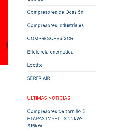
Compresores de Ocasión
Compresores Industriales
COMPRESORES SCR
Eficiencia energética
Loctite
SERFRIAIR
ULTIMAS NOTICIAS
Compresores de tornillo 2
ETAPAS IMPETUS 22kW-
315kW