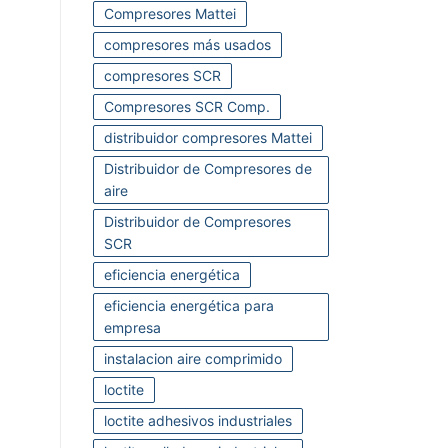
Compresores Mattei
compresores más usados
compresores SCR
Compresores SCR Comp.
distribuidor compresores Mattei
Distribuidor de Compresores de
aire
Distribuidor de Compresores
SCR
eficiencia energética
eficiencia energética para
empresa
instalacion aire comprimido
loctite
loctite adhesivos industriales