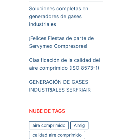
Soluciones completas en
generadores de gases
industriales
¡Felices Fiestas de parte de
Servymex Compresores!
Clasificación de la calidad del
aire comprimido (ISO 8573-1)
GENERACIÓN DE GASES
INDUSTRIALES SERFRIAIR
NUBE DE TAGS
aire comprimido
Almig
calidad aire comprimido