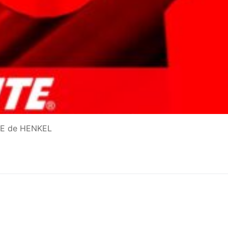
ITE de HENKEL