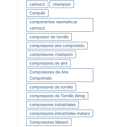
camozzi
champion
CompAir
componentes neumaticos
camozzi
compresor de tornillo
compresores aire comprimido
compresores champion
compresores de aire
Compresores de Aire
Comprimido
compresores de tornillo
compresores de Tornillo Almig
compresores industriales
compresores industriales mataro
Compresores Mataró