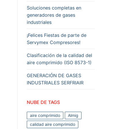
Soluciones completas en
generadores de gases
industriales
¡Felices Fiestas de parte de
Servymex Compresores!
Clasificación de la calidad del
aire comprimido (ISO 8573-1)
GENERACIÓN DE GASES
INDUSTRIALES SERFRIAIR
NUBE DE TAGS
aire comprimido
Almig
calidad aire comprimido