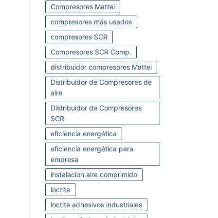
Compresores Mattei
compresores más usados
compresores SCR
Compresores SCR Comp.
distribuidor compresores Mattei
Distribuidor de Compresores de
aire
Distribuidor de Compresores
SCR
eficiencia energética
eficiencia energética para
empresa
instalacion aire comprimido
loctite
loctite adhesivos industriales