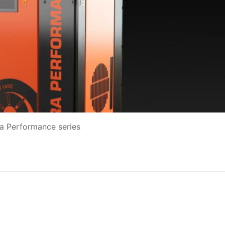
ra Performance series