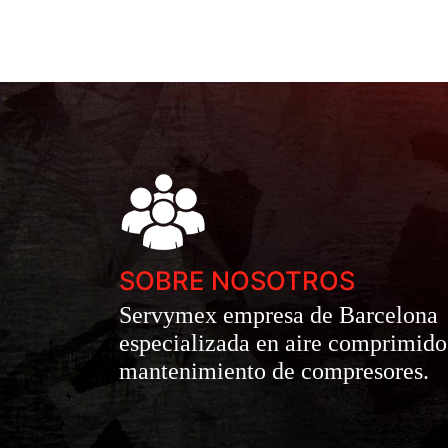
SOBRE NOSOTROS
Servymex empresa de Barcelona
especializada en aire comprimido
mantenimiento de compresores.