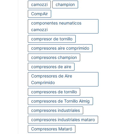
camozzi
champion
CompAir
componentes neumaticos
camozzi
compresor de tornillo
compresores aire comprimido
compresores champion
compresores de aire
Compresores de Aire
Comprimido
compresores de tornillo
compresores de Tornillo Almig
compresores industriales
compresores industriales mataro
Compresores Mataró