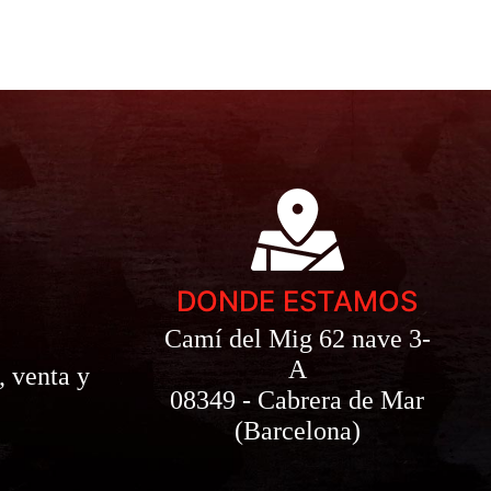
DONDE ESTAMOS
Camí del Mig 62 nave 3-
A
, venta y
08349 - Cabrera de Mar
(Barcelona)