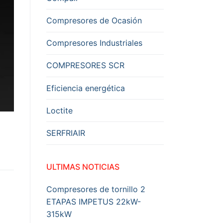
Compresores de Ocasión
Compresores Industriales
COMPRESORES SCR
Eficiencia energética
Loctite
SERFRIAIR
ULTIMAS NOTICIAS
Compresores de tornillo 2
ETAPAS IMPETUS 22kW-
315kW