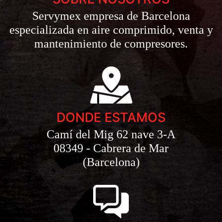
Servymex empresa de Barcelona
especializada en aire comprimido, venta y
mantenimiento de compresores.
DONDE ESTAMOS
Camí del Mig 62 nave 3-A
08349 - Cabrera de Mar
(Barcelona)