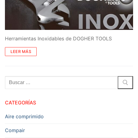
Herramientas Inoxidables de DOGHER TOOLS
LEER MÁS
Buscar:
CATEGORÍAS
Aire comprimido
Compair