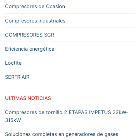
Compresores de Ocasión
Compresores Industriales
COMPRESORES SCR
Eficiencia energética
Loctite
SERFRIAIR
ULTIMAS NOTICIAS
Compresores de tornillo 2 ETAPAS IMPETUS 22kW-
315kW
Soluciones completas en generadores de gases