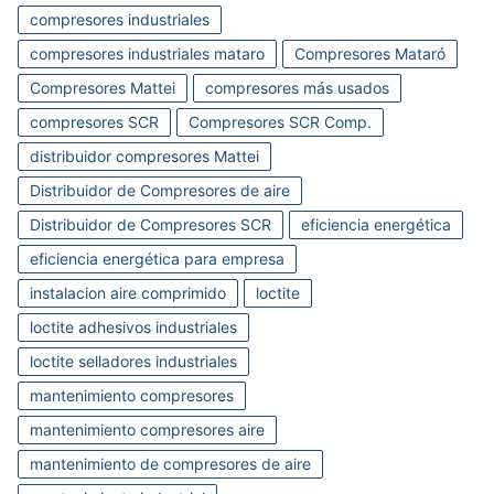
compresores industriales
compresores industriales mataro
Compresores Mataró
Compresores Mattei
compresores más usados
compresores SCR
Compresores SCR Comp.
distribuidor compresores Mattei
Distribuidor de Compresores de aire
Distribuidor de Compresores SCR
eficiencia energética
eficiencia energética para empresa
instalacion aire comprimido
loctite
loctite adhesivos industriales
loctite selladores industriales
mantenimiento compresores
mantenimiento compresores aire
mantenimiento de compresores de aire