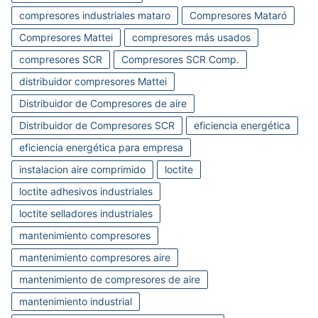
compresores industriales mataro
Compresores Mataró
Compresores Mattei
compresores más usados
compresores SCR
Compresores SCR Comp.
distribuidor compresores Mattei
Distribuidor de Compresores de aire
Distribuidor de Compresores SCR
eficiencia energética
eficiencia energética para empresa
instalacion aire comprimido
loctite
loctite adhesivos industriales
loctite selladores industriales
mantenimiento compresores
mantenimiento compresores aire
mantenimiento de compresores de aire
mantenimiento industrial