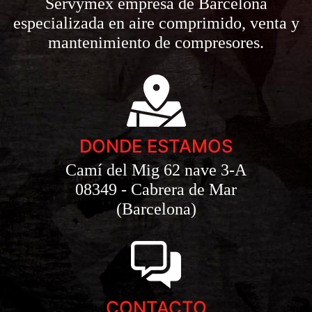
Servymex empresa de Barcelona
especializada en aire comprimido, venta y
mantenimiento de compresores.
DONDE ESTAMOS
Camí del Mig 62 nave 3-A
08349 - Cabrera de Mar
(Barcelona)
CONTACTO