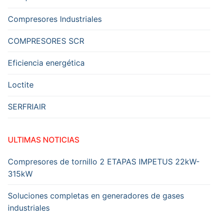
Compresores Industriales
COMPRESORES SCR
Eficiencia energética
Loctite
SERFRIAIR
ULTIMAS NOTICIAS
Compresores de tornillo 2 ETAPAS IMPETUS 22kW-
315kW
Soluciones completas en generadores de gases
industriales