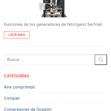
Funciones de los generadores de Nitrógeno Serfriair
LEER MÁS
Buscar:
CATEGORÍAS
Aire comprimido
Compair
Compresores de Ocasión