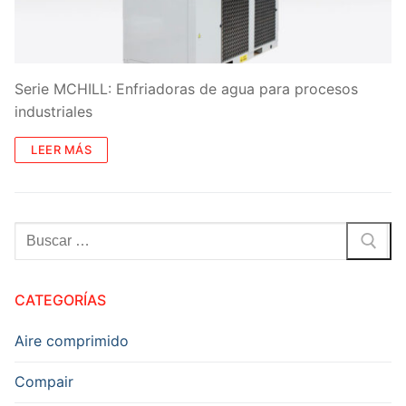
Serie MCHILL: Enfriadoras de agua para procesos
industriales
LEER MÁS
Buscar:
CATEGORÍAS
Aire comprimido
Compair