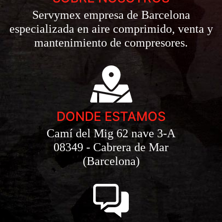
Servymex empresa de Barcelona
especializada en aire comprimido, venta y
mantenimiento de compresores.
DONDE ESTAMOS
Camí del Mig 62 nave 3-A
08349 - Cabrera de Mar
(Barcelona)