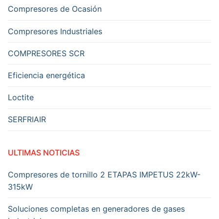
Compresores de Ocasión
Compresores Industriales
COMPRESORES SCR
Eficiencia energética
Loctite
SERFRIAIR
ULTIMAS NOTICIAS
Compresores de tornillo 2 ETAPAS IMPETUS 22kW-
315kW
Soluciones completas en generadores de gases