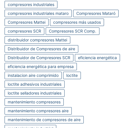
compresores industriales
compresores industriales mataro
Compresores Mataró
Compresores Mattei
compresores más usados
compresores SCR
Compresores SCR Comp.
distribuidor compresores Mattei
Distribuidor de Compresores de aire
Distribuidor de Compresores SCR
eficiencia energética
eficiencia energética para empresa
instalacion aire comprimido
loctite
loctite adhesivos industriales
loctite selladores industriales
mantenimiento compresores
mantenimiento compresores aire
mantenimiento de compresores de aire