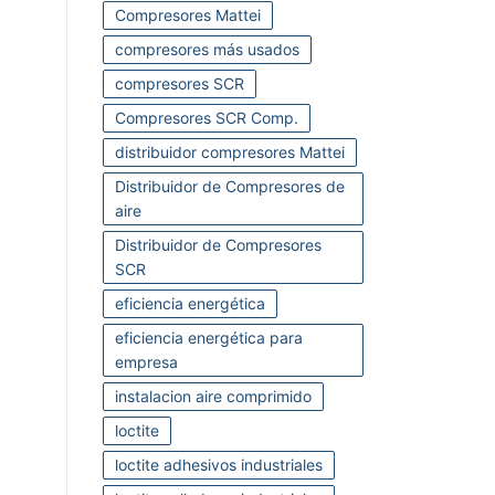
Compresores Mattei
compresores más usados
compresores SCR
Compresores SCR Comp.
distribuidor compresores Mattei
Distribuidor de Compresores de
aire
Distribuidor de Compresores
SCR
eficiencia energética
eficiencia energética para
empresa
instalacion aire comprimido
loctite
loctite adhesivos industriales