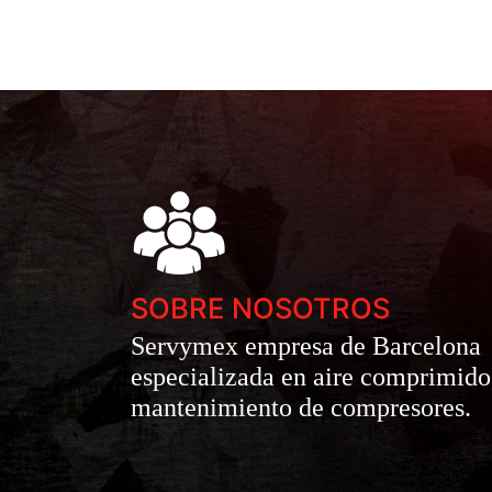
SOBRE NOSOTROS
Servymex empresa de Barcelona
especializada en aire comprimido
mantenimiento de compresores.