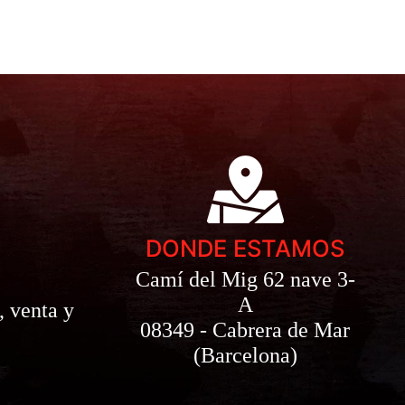
DONDE ESTAMOS
Camí del Mig 62 nave 3-
A
, venta y
08349 - Cabrera de Mar
(Barcelona)