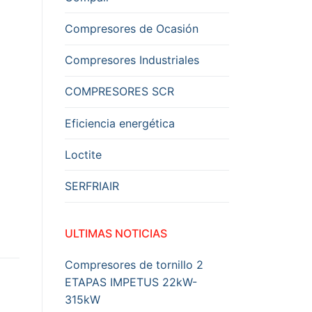
Compresores de Ocasión
Compresores Industriales
COMPRESORES SCR
Eficiencia energética
Loctite
SERFRIAIR
ULTIMAS NOTICIAS
Compresores de tornillo 2
ETAPAS IMPETUS 22kW-
315kW