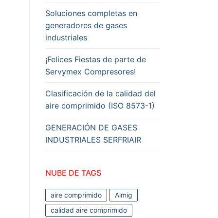
Soluciones completas en
generadores de gases
industriales
¡Felices Fiestas de parte de
Servymex Compresores!
Clasificación de la calidad del
aire comprimido (ISO 8573-1)
GENERACIÓN DE GASES
INDUSTRIALES SERFRIAIR
NUBE DE TAGS
aire comprimido
Almig
calidad aire comprimido