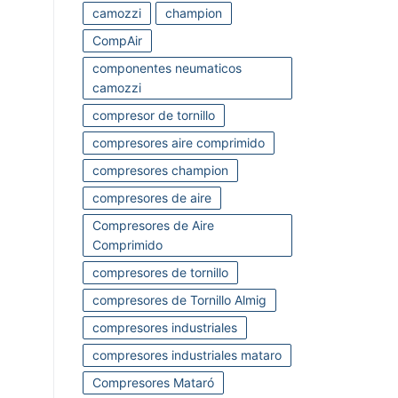
camozzi
champion
CompAir
componentes neumaticos
camozzi
compresor de tornillo
compresores aire comprimido
compresores champion
compresores de aire
Compresores de Aire
Comprimido
compresores de tornillo
compresores de Tornillo Almig
compresores industriales
compresores industriales mataro
Compresores Mataró