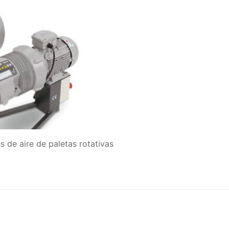
 de aire de paletas rotativas