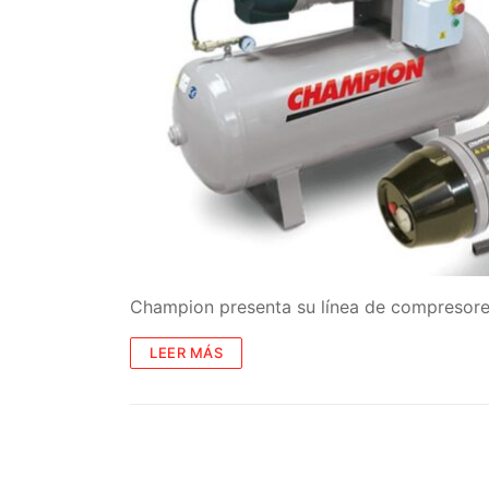
Champion presenta su línea de compresores
LEER MÁS