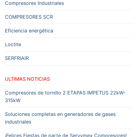
Compresores Industriales
COMPRESORES SCR
Eficiencia energética
Loctite
SERFRIAIR
ULTIMAS NOTICIAS
Compresores de tornillo 2 ETAPAS IMPETUS 22kW-
315kW
Soluciones completas en generadores de gases
industriales
¡Felices Fiestas de parte de Servymex Compresores!