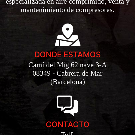
especializada en aire comprimido, venta y
mantenimiento de compresores.
DONDE ESTAMOS
Camí del Mig 62 nave 3-A
08349 - Cabrera de Mar
(Barcelona)
CONTACTO
Telf.