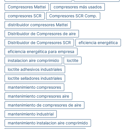
Compresores Mattei
compresores más usados
compresores SCR
Compresores SCR Comp.
distribuidor compresores Mattei
Distribuidor de Compresores de aire
Distribuidor de Compresores SCR
eficiencia energética
eficiencia energética para empresa
instalacion aire comprimido
loctite
loctite adhesivos industriales
loctite selladores industriales
mantenimiento compresores
mantenimiento compresores aire
mantenimiento de compresores de aire
mantenimiento industrial
mantenimiento instalacion aire comprimido