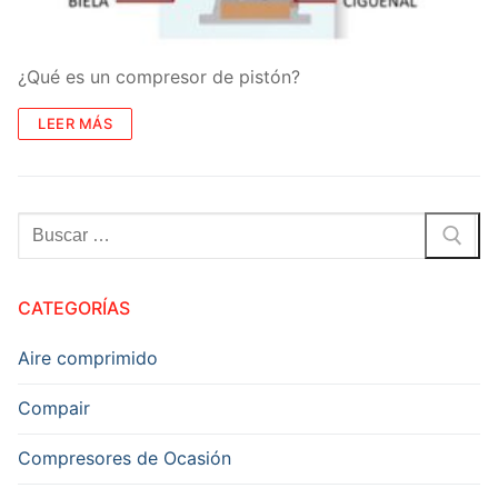
¿Qué es un compresor de pistón?
LEER MÁS
Buscar:
CATEGORÍAS
Aire comprimido
Compair
Compresores de Ocasión