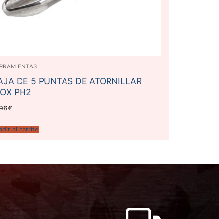
RRAMIENTAS
AJA DE 5 PUNTAS DE ATORNILLAR
NOX PH2
.96
€
dir al carrito