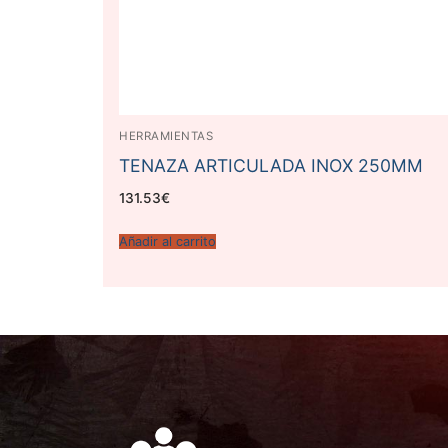
HERRAMIENTAS
TENAZA ARTICULADA INOX 250MM
131.53
€
Añadir al carrito