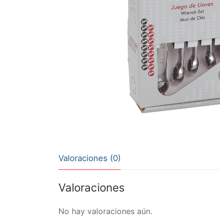
Valoraciones (0)
Valoraciones
No hay valoraciones aún.