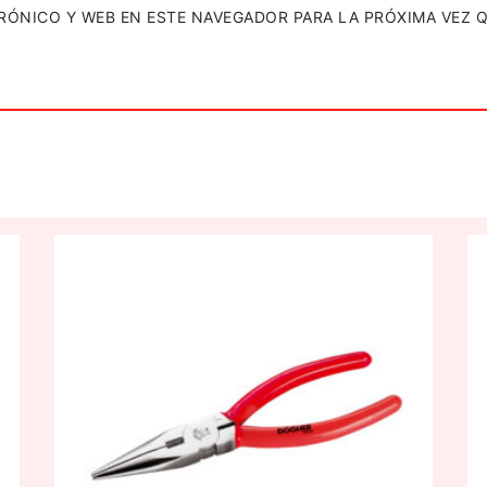
RÓNICO Y WEB EN ESTE NAVEGADOR PARA LA PRÓXIMA VEZ 