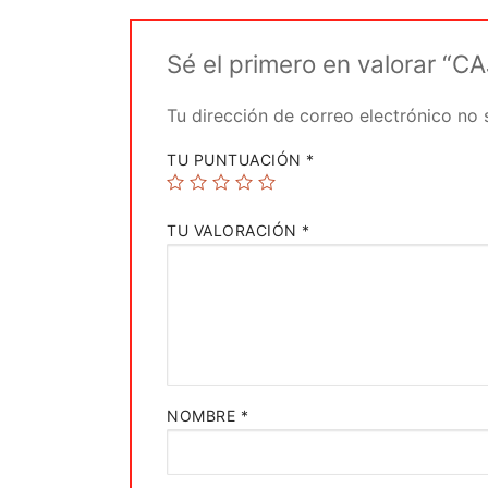
Sé el primero en valorar 
Tu dirección de correo electrónico no 
TU PUNTUACIÓN
*
TU VALORACIÓN
*
NOMBRE
*