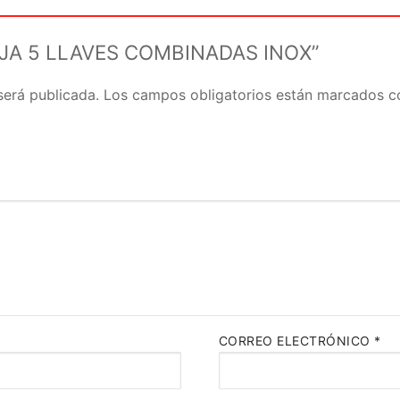
“CAJA 5 LLAVES COMBINADAS INOX”
será publicada.
Los campos obligatorios están marcados 
CORREO ELECTRÓNICO
*