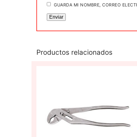
GUARDA MI NOMBRE, CORREO ELECT
Productos relacionados