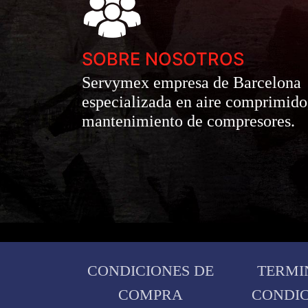
SOBRE NOSOTROS
Servymex empresa de Barcelona
especializada en aire comprimido
mantenimiento de compresores.
CONDICIONES DE
TERMI
COMPRA
CONDIC