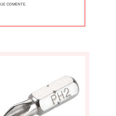
QUE COMENTE.