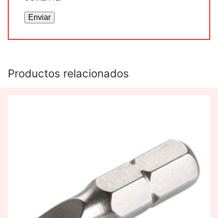
Productos relacionados