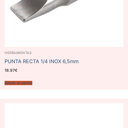
HERRAMIENTAS
PUNTA RECTA 1/4 INOX 6,5mm
18.97
€
Añadir al carrito