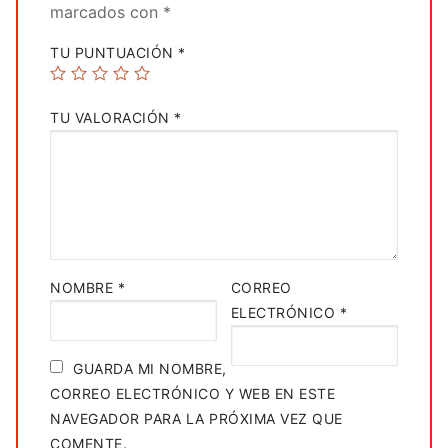
marcados con
*
TU PUNTUACIÓN
*
TU VALORACIÓN
*
NOMBRE
*
CORREO
ELECTRÓNICO
*
GUARDA MI NOMBRE,
CORREO ELECTRÓNICO Y WEB EN ESTE
NAVEGADOR PARA LA PRÓXIMA VEZ QUE
COMENTE.