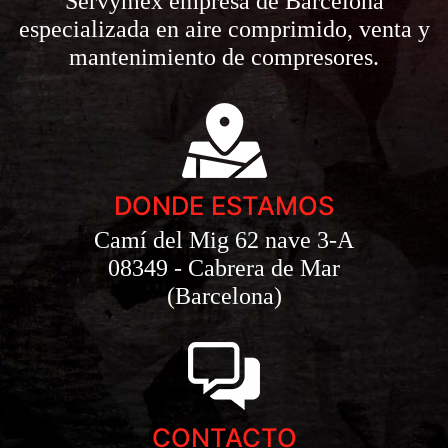
Servymex empresa de Barcelona
especializada en aire comprimido, venta y
mantenimiento de compresores.
DONDE ESTAMOS
Camí del Mig 62 nave 3-A
08349 - Cabrera de Mar
(Barcelona)
CONTACTO