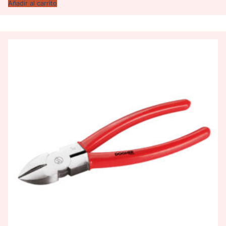
Añadir al carrito