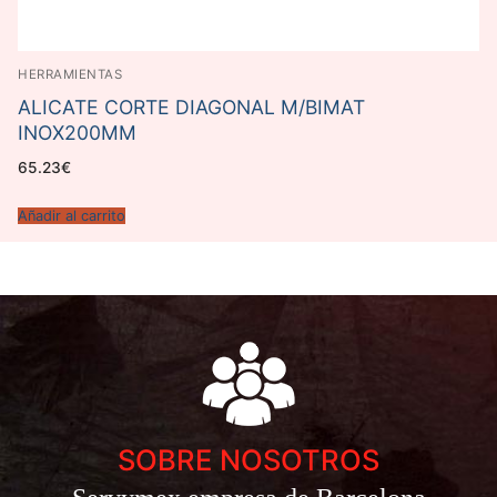
HERRAMIENTAS
ALICATE CORTE DIAGONAL M/BIMAT
INOX200MM
65.23
€
Añadir al carrito
SOBRE NOSOTROS