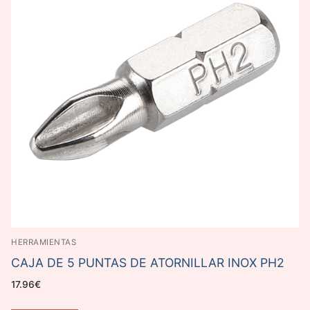
HERRAMIENTAS
CAJA DE 5 PUNTAS DE ATORNILLAR INOX PH2
17.96
€