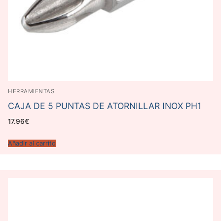
HERRAMIENTAS
CAJA DE 5 PUNTAS DE ATORNILLAR INOX PH1
17.96
€
Añadir al carrito