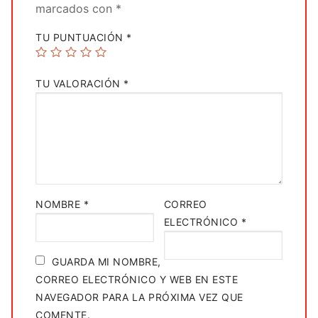
marcados con
*
TU PUNTUACIÓN
*
TU VALORACIÓN
*
NOMBRE
*
CORREO
ELECTRÓNICO
*
GUARDA MI NOMBRE,
CORREO ELECTRÓNICO Y WEB EN ESTE
NAVEGADOR PARA LA PRÓXIMA VEZ QUE
COMENTE.