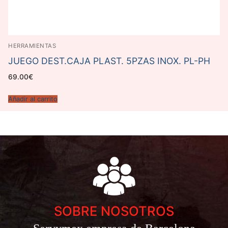
HERRAMIENTAS
JUEGO DEST.CAJA PLAST. 5PZAS INOX. PL-PH
69.00
€
Añadir al carrito
SOBRE NOSOTROS