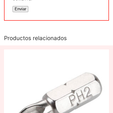
Productos relacionados