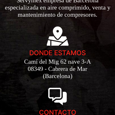
Servymex empresa de Barcelona
especializada en aire comprimido, venta y
mantenimiento de compresores.
DONDE ESTAMOS
Camí del Mig 62 nave 3-A
08349 - Cabrera de Mar
(Barcelona)
CONTACTO