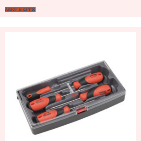
Añadir al carrito