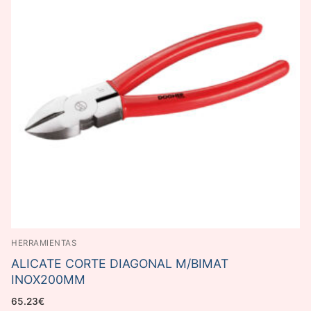
HERRAMIENTAS
ALICATE CORTE DIAGONAL M/BIMAT
INOX200MM
65.23
€