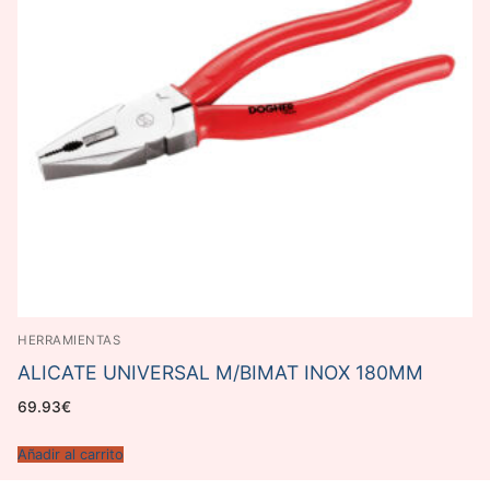
HERRAMIENTAS
ALICATE UNIVERSAL M/BIMAT INOX 180MM
69.93
€
Añadir al carrito