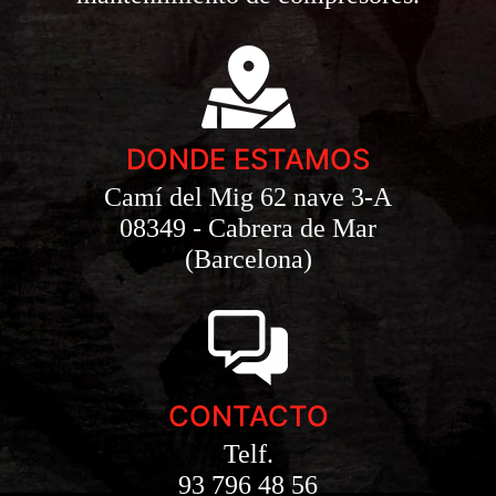
DONDE ESTAMOS
Camí del Mig 62 nave 3-A
08349 - Cabrera de Mar
(Barcelona)
CONTACTO
Telf.
93 796 48 56