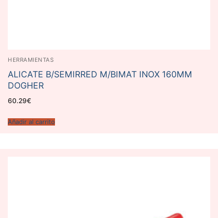
HERRAMIENTAS
ALICATE B/SEMIRRED M/BIMAT INOX 160MM
DOGHER
60.29
€
Añadir al carrito