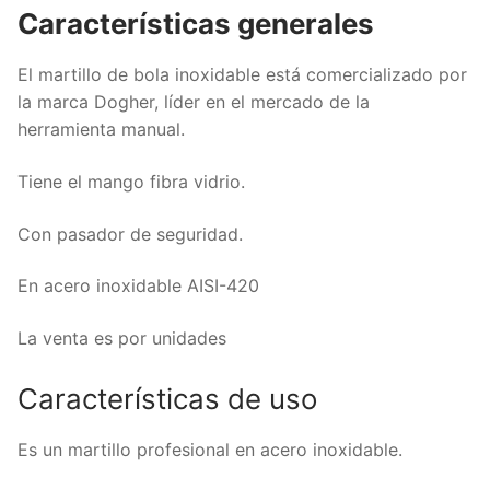
Características generales
El martillo de bola inoxidable está comercializado por
la marca Dogher, líder en el mercado de la
herramienta manual.
Tiene el mango fibra vidrio.
Con pasador de seguridad.
En acero inoxidable AISI-420
La venta es por unidades
Características de uso
Es un martillo profesional en acero inoxidable.