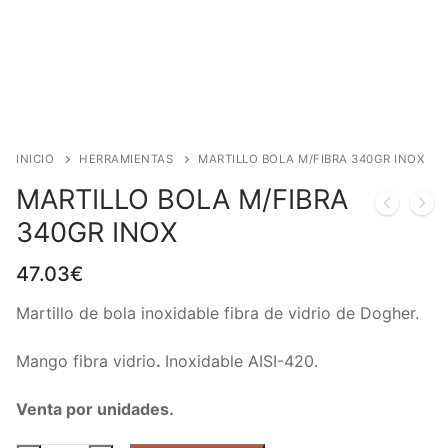
INICIO
HERRAMIENTAS
MARTILLO BOLA M/FIBRA 340GR INOX
MARTILLO BOLA M/FIBRA
340GR INOX
47.03
€
Martillo de bola inoxidable fibra de vidrio de Dogher.
Mango fibra vidrio
.
Inoxidable AISI-420.
Venta por unidades.