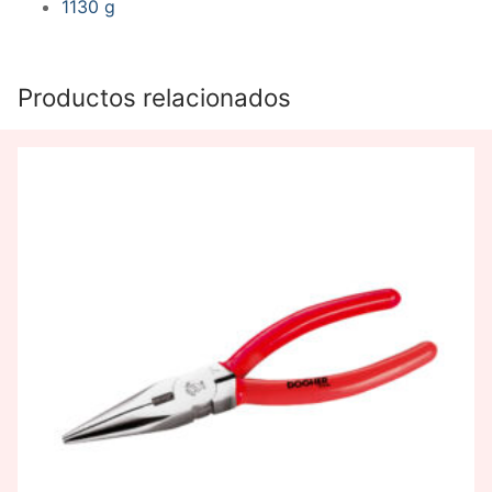
1130 g
Productos relacionados