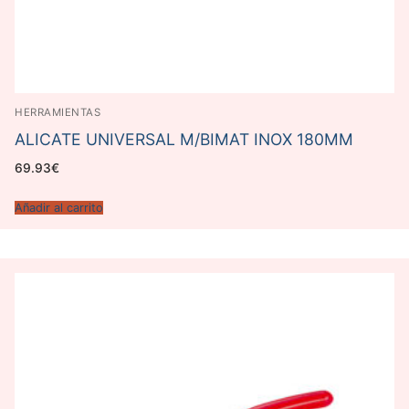
HERRAMIENTAS
ALICATE UNIVERSAL M/BIMAT INOX 180MM
69.93
€
Añadir al carrito