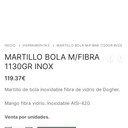
INICIO
HERRAMIENTAS
MARTILLO BOLA M/FIBRA 1130GR INOX
MARTILLO BOLA M/FIBRA
1130GR INOX
119.37
€
Martillo de bola inoxidable fibra de vidrio de Dogher.
Mango fibra vidrio
.
Inoxidable AISI-420.
Venta por unidades.