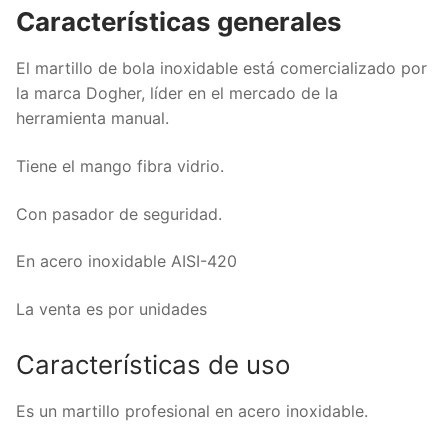
Características generales
El martillo de bola inoxidable está comercializado por
la marca Dogher, líder en el mercado de la
herramienta manual.
Tiene el mango fibra vidrio.
Con pasador de seguridad.
En acero inoxidable AISI-420
La venta es por unidades
Características de uso
Es un martillo profesional en acero inoxidable.