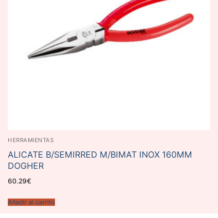
HERRAMIENTAS
ALICATE B/SEMIRRED M/BIMAT INOX 160MM
DOGHER
60.29
€
Añadir al carrito