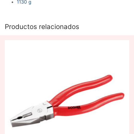
1130 g
Productos relacionados