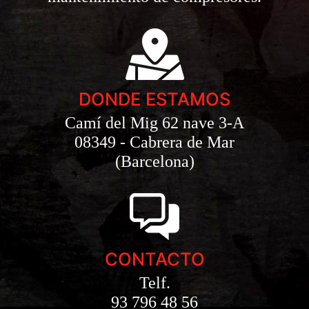
DONDE ESTAMOS
Camí del Mig 62 nave 3-A
08349 - Cabrera de Mar
(Barcelona)
CONTACTO
Telf.
93 796 48 56