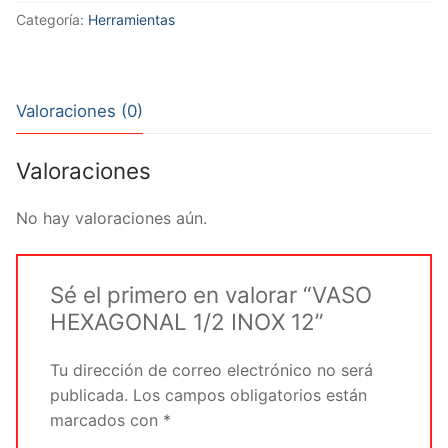
12
Categoría:
Herramientas
cantidad
Valoraciones (0)
Valoraciones
No hay valoraciones aún.
Sé el primero en valorar “VASO
HEXAGONAL 1/2 INOX 12”
Tu dirección de correo electrónico no será
publicada.
Los campos obligatorios están
marcados con
*