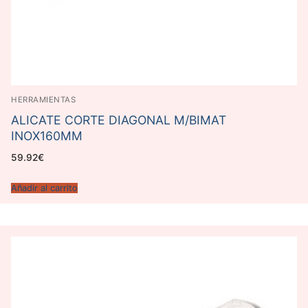
HERRAMIENTAS
ALICATE CORTE DIAGONAL M/BIMAT
INOX160MM
59.92
€
Añadir al carrito