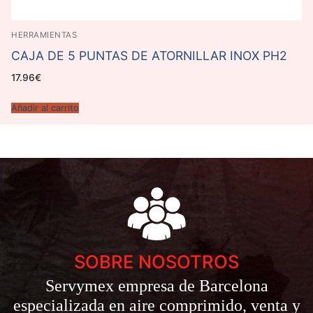
HERRAMIENTAS
CAJA DE 5 PUNTAS DE ATORNILLAR INOX PH2
17.96
€
Añadir al carrito
SOBRE NOSOTROS
Servymex empresa de Barcelona
especializada en aire comprimido, venta y