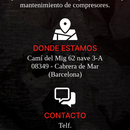
mantenimiento de compresores.
DONDE ESTAMOS
Camí del Mig 62 nave 3-A
08349 - Cabrera de Mar
(Barcelona)
CONTACTO
Telf.