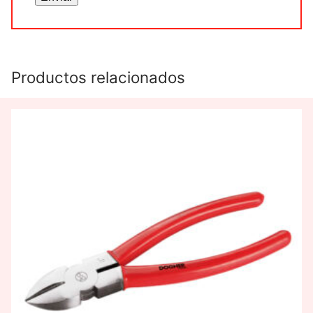
Productos relacionados