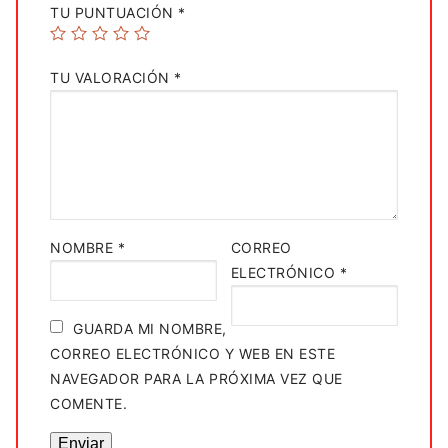
TU PUNTUACIÓN
*
TU VALORACIÓN
*
NOMBRE
*
CORREO
ELECTRÓNICO
*
GUARDA MI NOMBRE,
CORREO ELECTRÓNICO Y WEB EN ESTE
NAVEGADOR PARA LA PRÓXIMA VEZ QUE
COMENTE.