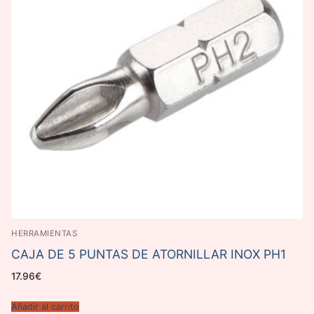
HERRAMIENTAS
CAJA DE 5 PUNTAS DE ATORNILLAR INOX PH1
17.96
€
Añadir al carrito