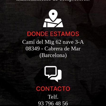
DONDE ESTAMOS
Camí del Mig 62 nave 3-A
08349 - Cabrera de Mar
(Barcelona)
CONTACTO
Telf.
93 796 48 56