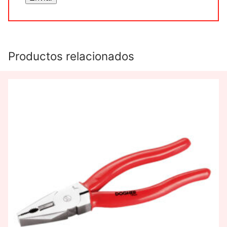
Productos relacionados