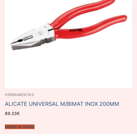
HERRAMIENTAS
ALICATE UNIVERSAL M/BIMAT INOX 200MM
89.23
€
Añadir al carrito