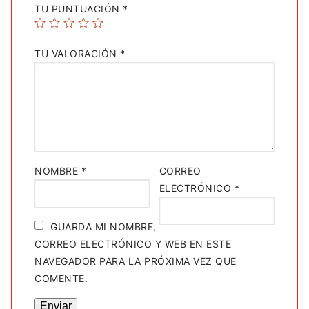
TU PUNTUACIÓN
*
TU VALORACIÓN
*
NOMBRE
*
CORREO
ELECTRÓNICO
*
GUARDA MI NOMBRE,
CORREO ELECTRÓNICO Y WEB EN ESTE
NAVEGADOR PARA LA PRÓXIMA VEZ QUE
COMENTE.