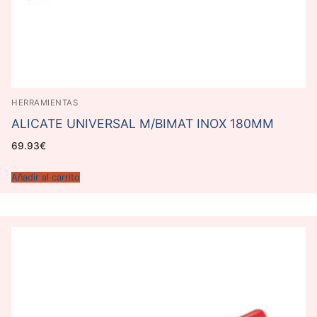
HERRAMIENTAS
ALICATE UNIVERSAL M/BIMAT INOX 180MM
69.93
€
Añadir al carrito