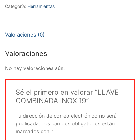
cantidad
Categoría:
Herramientas
Valoraciones (0)
Valoraciones
No hay valoraciones aún.
Sé el primero en valorar “LLAVE
COMBINADA INOX 19”
Tu dirección de correo electrónico no será
publicada.
Los campos obligatorios están
marcados con
*