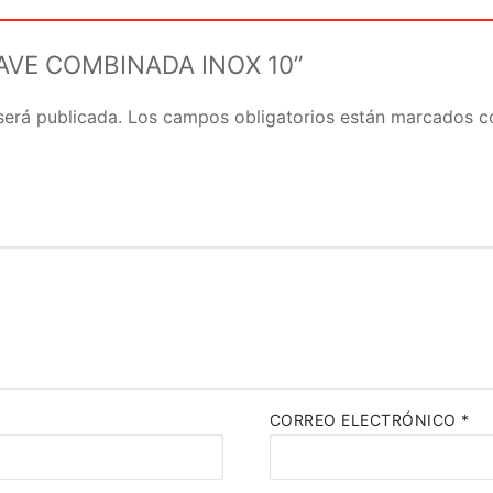
“LLAVE COMBINADA INOX 10”
será publicada.
Los campos obligatorios están marcados 
CORREO ELECTRÓNICO
*