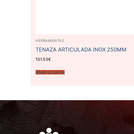
HERRAMIENTAS
TENAZA ARTICULADA INOX 250MM
131.53
€
Añadir al carrito