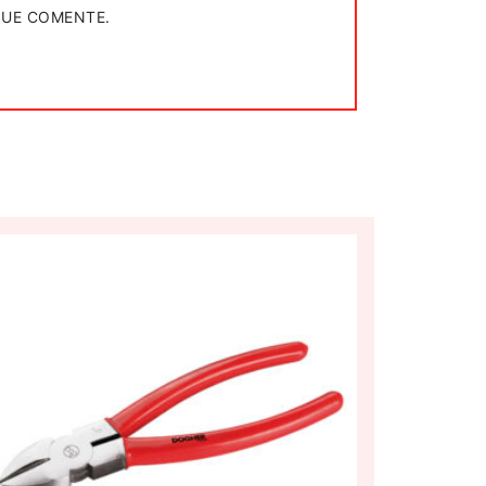
QUE COMENTE.