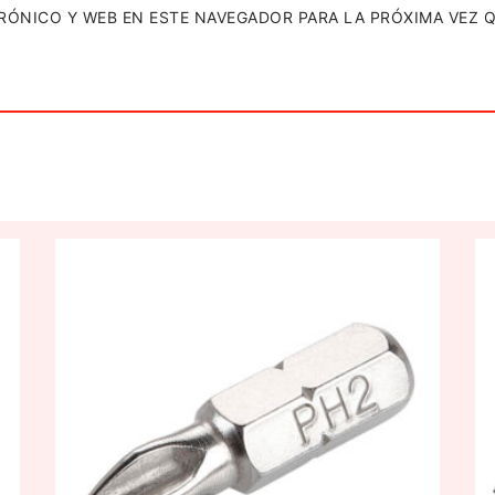
RÓNICO Y WEB EN ESTE NAVEGADOR PARA LA PRÓXIMA VEZ 