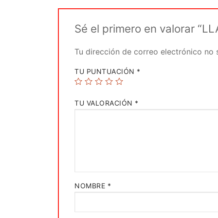
Sé el primero en valorar 
Tu dirección de correo electrónico no 
TU PUNTUACIÓN
*
TU VALORACIÓN
*
NOMBRE
*