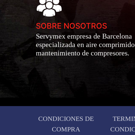
SOBRE NOSOTROS
Servymex empresa de Barcelona
especializada en aire comprimido
mantenimiento de compresores.
CONDICIONES DE
TERMI
COMPRA
CONDIC