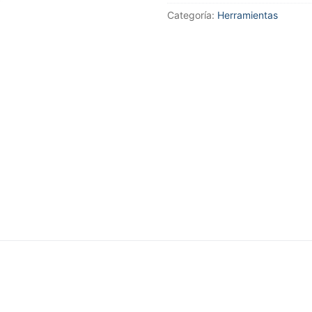
cantidad
Categoría:
Herramientas