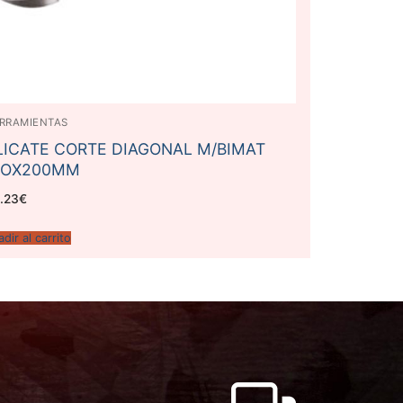
RRAMIENTAS
LICATE CORTE DIAGONAL M/BIMAT
NOX200MM
.23
€
dir al carrito