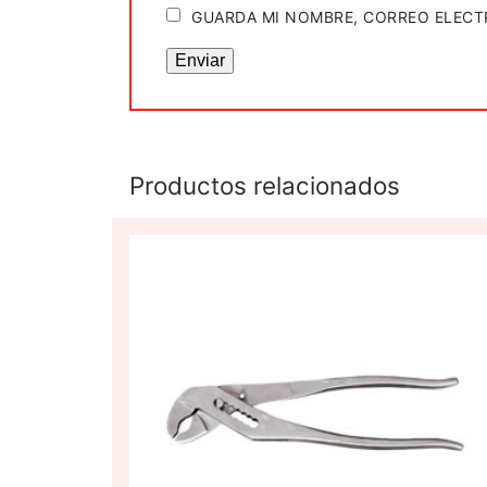
GUARDA MI NOMBRE, CORREO ELECT
Productos relacionados