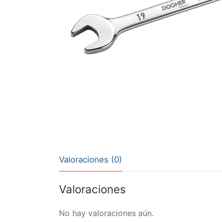
Valoraciones (0)
Valoraciones
No hay valoraciones aún.