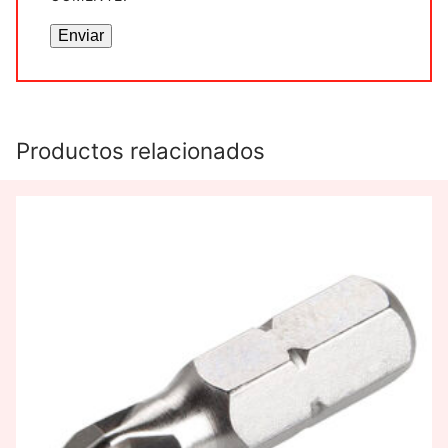
Productos relacionados