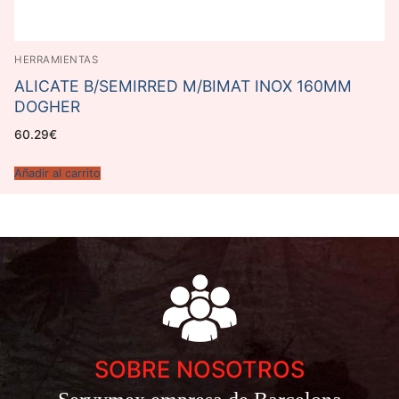
HERRAMIENTAS
ALICATE B/SEMIRRED M/BIMAT INOX 160MM
DOGHER
60.29
€
Añadir al carrito
SOBRE NOSOTROS