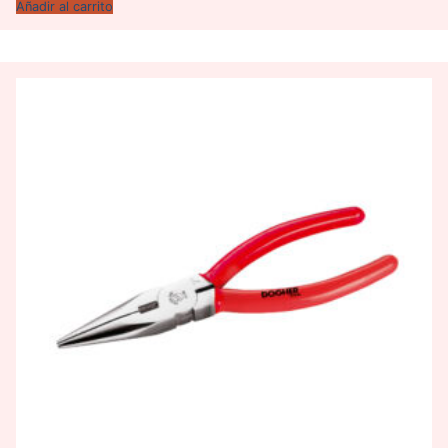
Añadir al carrito