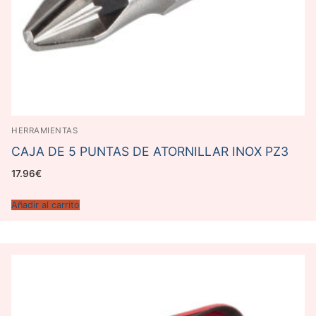
HERRAMIENTAS
CAJA DE 5 PUNTAS DE ATORNILLAR INOX PZ3
17.96
€
Añadir al carrito