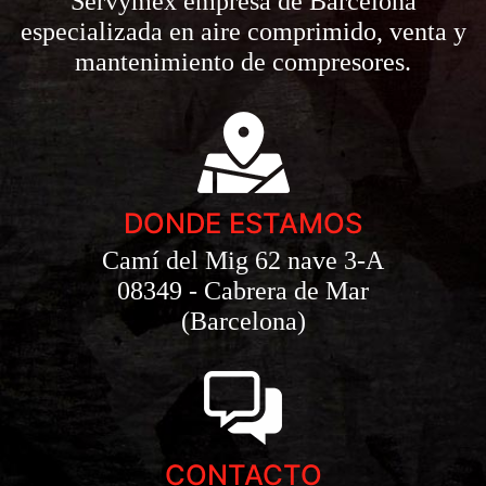
Servymex empresa de Barcelona
especializada en aire comprimido, venta y
mantenimiento de compresores.
DONDE ESTAMOS
Camí del Mig 62 nave 3-A
08349 - Cabrera de Mar
(Barcelona)
CONTACTO