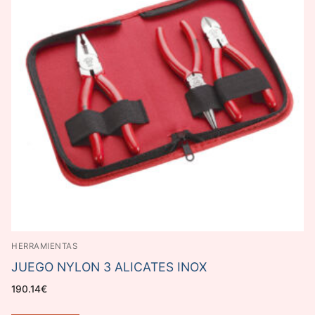
HERRAMIENTAS
JUEGO NYLON 3 ALICATES INOX
190.14
€