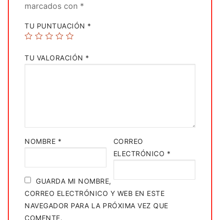
marcados con
*
TU PUNTUACIÓN
*
TU VALORACIÓN
*
NOMBRE
*
CORREO
ELECTRÓNICO
*
GUARDA MI NOMBRE,
CORREO ELECTRÓNICO Y WEB EN ESTE
NAVEGADOR PARA LA PRÓXIMA VEZ QUE
COMENTE.