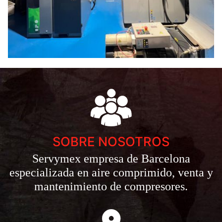
SOBRE NOSOTROS
Servymex empresa de Barcelona
especializada en aire comprimido, venta y
mantenimiento de compresores.