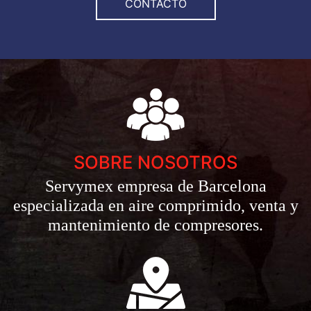
CONTACTO
SOBRE NOSOTROS
Servymex empresa de Barcelona
especializada en aire comprimido, venta y
mantenimiento de compresores.