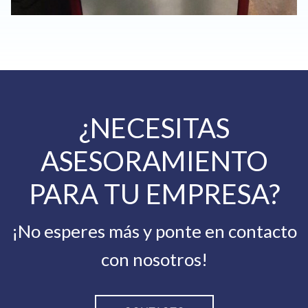
¿NECESITAS
ASESORAMIENTO
PARA TU EMPRESA?
¡No esperes más y ponte en contacto
con nosotros!