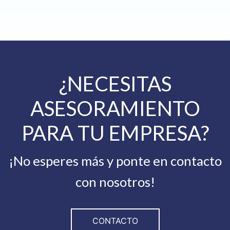
¿NECESITAS
ASESORAMIENTO
PARA TU EMPRESA?
¡No esperes más y ponte en contacto
con nosotros!
CONTACTO