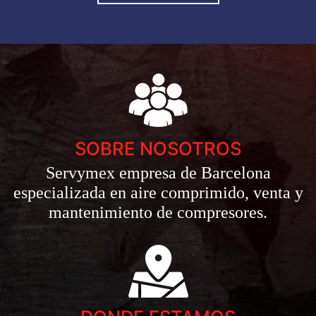
SOBRE NOSOTROS
Servymex empresa de Barcelona
especializada en aire comprimido, venta y
mantenimiento de compresores.