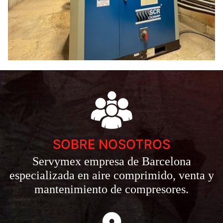
SOBRE NOSOTROS
Servymex empresa de Barcelona
especializada en aire comprimido, venta y
mantenimiento de compresores.