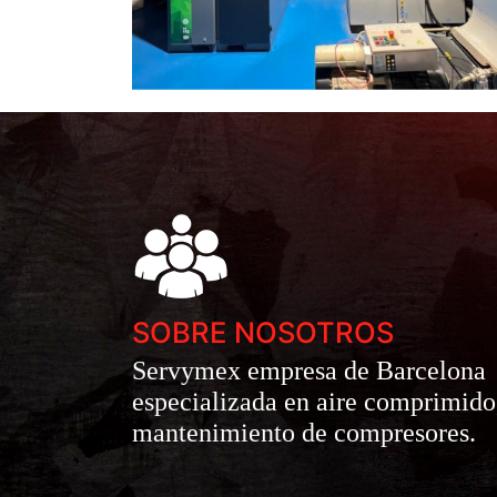
SOBRE NOSOTROS
Servymex empresa de Barcelona
especializada en aire comprimido
mantenimiento de compresores.