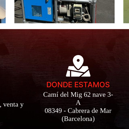
DONDE ESTAMOS
Camí del Mig 62 nave 3-
A
, venta y
08349 - Cabrera de Mar
(Barcelona)