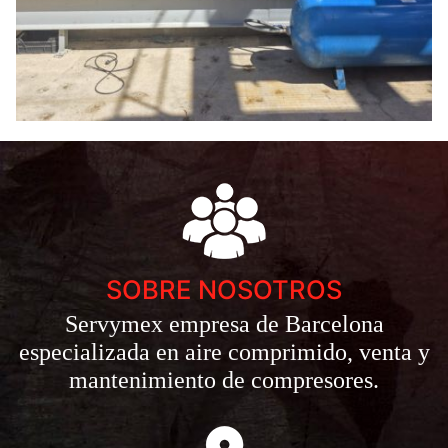
SOBRE NOSOTROS
Servymex empresa de Barcelona
especializada en aire comprimido, venta y
mantenimiento de compresores.