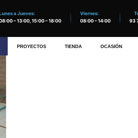
Lunes a Jueves:
Viernes:
T
08:00 – 13:00, 15:00 – 18:00
08:00 – 14:00
93 
PROYECTOS
TIENDA
OCASIÓN