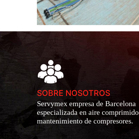
SOBRE NOSOTROS
Servymex empresa de Barcelona
especializada en aire comprimido
mantenimiento de compresores.