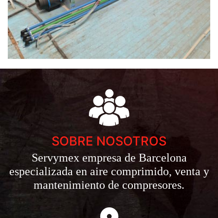
SOBRE NOSOTROS
Servymex empresa de Barcelona
especializada en aire comprimido, venta y
mantenimiento de compresores.