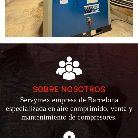
SOBRE NOSOTROS
Servymex empresa de Barcelona
especializada en aire comprimido, venta y
mantenimiento de compresores.